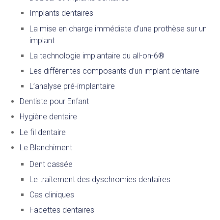
Implants dentaires
La mise en charge immédiate d’une prothèse sur un
implant
La technologie implantaire du all-on-6®
Les différentes composants d’un implant dentaire
L’analyse pré-implantaire
Dentiste pour Enfant
Hygiène dentaire
Le fil dentaire
Le Blanchiment
Dent cassée
Le traitement des dyschromies dentaires
Cas cliniques
Facettes dentaires