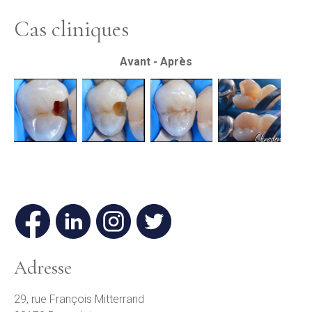
Cas cliniques
Avant - Après
Adresse
29, rue François Mitterrand