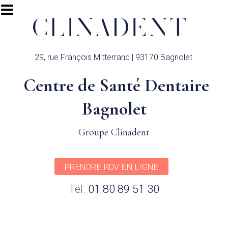
Aller au contenu principal
29, rue François Mitterrand | 93170 Bagnolet
Centre de Santé Dentaire
Bagnolet
Groupe Clinadent
PRENDRE RDV EN LIGNE
Tél.
01 80 89 51 30