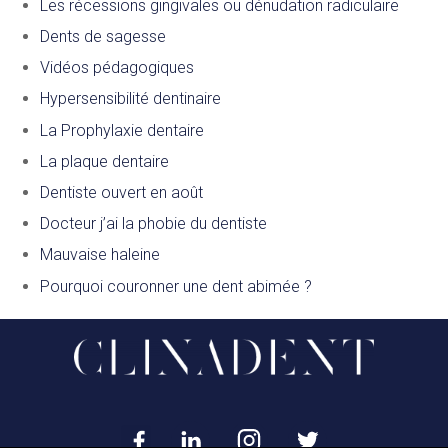
Les récessions gingivales ou dénudation radiculaire
Dents de sagesse
Vidéos pédagogiques
Hypersensibilité dentinaire
La Prophylaxie dentaire
La plaque dentaire
Dentiste ouvert en août
Docteur j’ai la phobie du dentiste
Mauvaise haleine
Pourquoi couronner une dent abimée ?