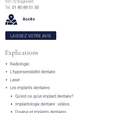
93170 Bagnolet
Tél.
01 80 89 51 30
Accès
LAISSEZ VOTRE AVIS
Explications
Radiologie
L'hypersensibilité dentaire
Laser
Les implants dentaires
Qu'est-ce qu'un implant dentaire?
Implantologie dentaire : vidéos
Douleur et implants dentaires