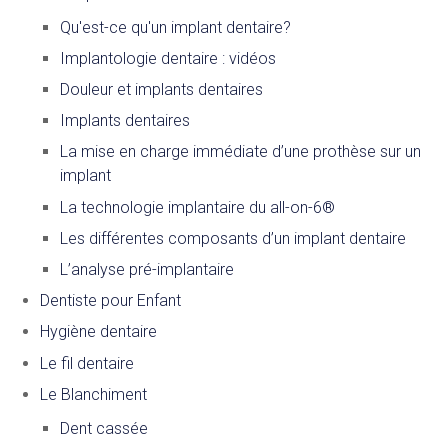
Qu'est-ce qu'un implant dentaire?
Implantologie dentaire : vidéos
Douleur et implants dentaires
Implants dentaires
La mise en charge immédiate d’une prothèse sur un
implant
La technologie implantaire du all-on-6®
Les différentes composants d’un implant dentaire
L’analyse pré-implantaire
Dentiste pour Enfant
Hygiène dentaire
Le fil dentaire
Le Blanchiment
Dent cassée