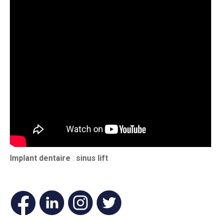
Implant dentaire
:
sinus lift