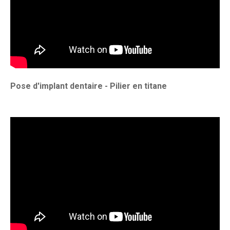
Pose d'implant dentaire - Pilier en titane