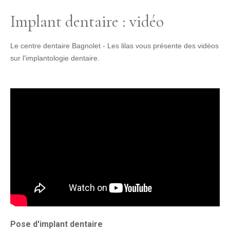
Implant dentaire : vidéo
Le centre dentaire Bagnolet - Les lilas vous présente des vidéos
sur l'implantologie dentaire.
Pose d'implant dentaire