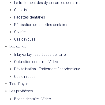
Le traitement des dyschromies dentaires
Cas cliniques
Facettes dentaires
Réalisation de facettes dentaires
Sourire
Cas cliniques
Les caries
Inlay-onlay : esthétique dentaire
Obturation dentaire - Vidéo
Dévitalisation - Traitement Endodontique
Cas cliniques
Tiers Payant
Les prothèses
Bridge dentaire : Vidéo