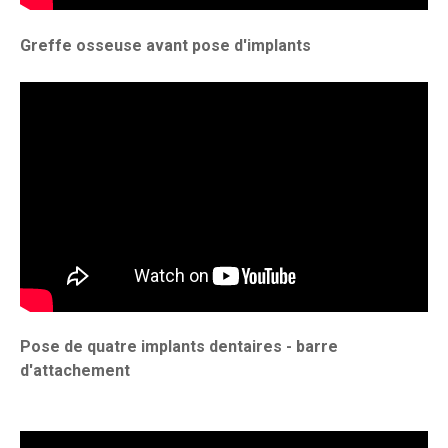
Greffe osseuse avant pose d'implants
Pose de quatre implants dentaires - barre
d'attachement