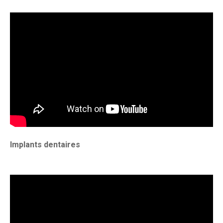
Implants dentaires