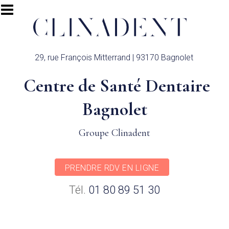
Aller au contenu principal
29, rue François Mitterrand | 93170 Bagnolet
Centre de Santé Dentaire
Bagnolet
Groupe Clinadent
PRENDRE RDV EN LIGNE
Tél.
01 80 89 51 30