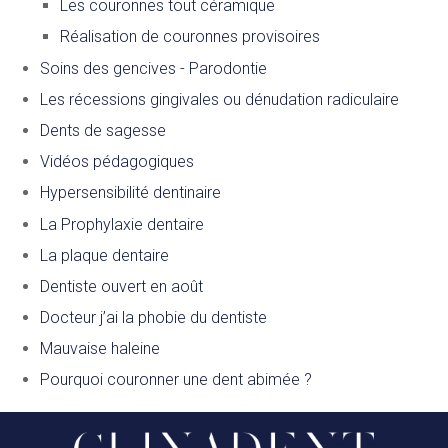
Les couronnes tout céramique
Réalisation de couronnes provisoires
Soins des gencives - Parodontie
Les récessions gingivales ou dénudation radiculaire
Dents de sagesse
Vidéos pédagogiques
Hypersensibilité dentinaire
La Prophylaxie dentaire
La plaque dentaire
Dentiste ouvert en août
Docteur j’ai la phobie du dentiste
Mauvaise haleine
Pourquoi couronner une dent abimée ?