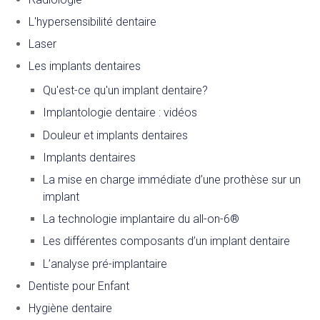
L'hypersensibilité dentaire
Laser
Les implants dentaires
Qu'est-ce qu'un implant dentaire?
Implantologie dentaire : vidéos
Douleur et implants dentaires
Implants dentaires
La mise en charge immédiate d’une prothèse sur un
implant
La technologie implantaire du all-on-6®
Les différentes composants d’un implant dentaire
L’analyse pré-implantaire
Dentiste pour Enfant
Hygiène dentaire