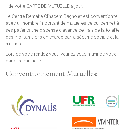
- de votre CARTE DE MUTUELLE a jour.
Le Centre Dentaire Clinadent Bagnolet est conventionné
avec un nombre important de mutuelles ce qui permet à
ses patients une dispense d'avance de frais de la totalité
des montants pris en charge par la sécurité sociale et la
mutuelle.
Lors de votre rendez vous, veuillez vous munir de votre
carte de mutuelle.
Conventionnement Mutuelles: