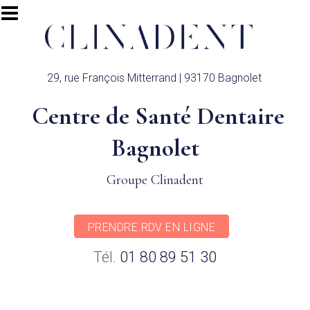
Aller au contenu principal
29, rue François Mitterrand | 93170 Bagnolet
Centre de Santé Dentaire
Bagnolet
Groupe Clinadent
PRENDRE RDV EN LIGNE
Tél.
01 80 89 51 30