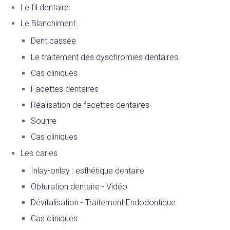
Le fil dentaire
Le Blanchiment
Dent cassée
Le traitement des dyschromies dentaires
Cas cliniques
Facettes dentaires
Réalisation de facettes dentaires
Sourire
Cas cliniques
Les caries
Inlay-onlay : esthétique dentaire
Obturation dentaire - Vidéo
Dévitalisation - Traitement Endodontique
Cas cliniques