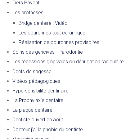
Tiers Payant
Les prothèses
Bridge dentaire : Vidéo
Les couronnes tout céramique
Réalisation de couronnes provisoires
Soins des gencives - Parodontie
Les récessions gingivales ou dénudation radiculaire
Dents de sagesse
Vidéos pédagogiques
Hypersensibilité dentinaire
La Prophylaxie dentaire
La plaque dentaire
Dentiste ouvert en août
Docteur j’ai la phobie du dentiste