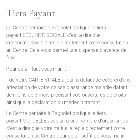
Tiers Payant
Le Centre dentaire à Bagnolet pratique le tiers
payant SÉCURITÉ SOCIALE c'est a dire que
la Sécurité Sociale règle directement votre consultation
au Centre. Cela vous permet une dispense d'avance de
frais.
Pour cela il faut vous munir:
- de votre CARTE VITALE a jour; à defaut de celle-ci d'une
attestation de votre caisse d'assurance maladie datant
de moins de 3 mois précisant vos ouvertures de droits
ainsi que la déclaration du médecin traitant.
Le Centre dentaire à Bagnolet pratique le tiers
payant MUTUELLE avec un grand nombre d'organismes
c'est a dire que votre mutuelle règle directement votre
consultation au Centre pour cela il suffit de vous munir: