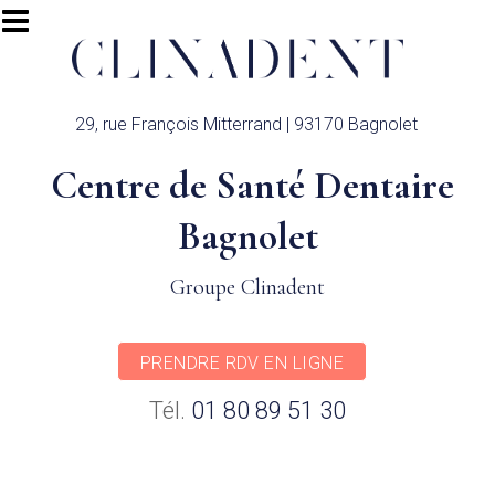
Aller au contenu principal
29, rue François Mitterrand | 93170 Bagnolet
Centre de Santé Dentaire
Bagnolet
Groupe Clinadent
PRENDRE RDV EN LIGNE
Tél.
01 80 89 51 30