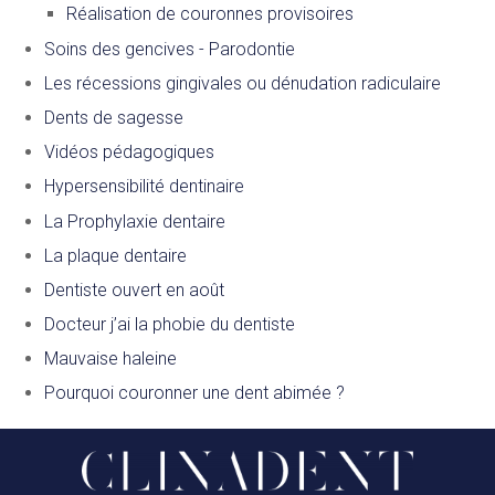
Réalisation de couronnes provisoires
Soins des gencives - Parodontie
Les récessions gingivales ou dénudation radiculaire
Dents de sagesse
Vidéos pédagogiques
Hypersensibilité dentinaire
La Prophylaxie dentaire
La plaque dentaire
Dentiste ouvert en août
Docteur j’ai la phobie du dentiste
Mauvaise haleine
Pourquoi couronner une dent abimée ?