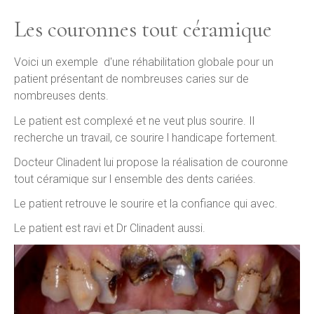
Les couronnes tout céramique
Voici un exemple d'une réhabilitation globale pour un
patient présentant de nombreuses caries sur de
nombreuses dents.
Le patient est complexé et ne veut plus sourire. Il
recherche un travail, ce sourire l handicape fortement.
Docteur Clinadent lui propose la réalisation de couronne
tout céramique sur l ensemble des dents cariées.
Le patient retrouve le sourire et la confiance qui avec.
Le patient est ravi et Dr Clinadent aussi.