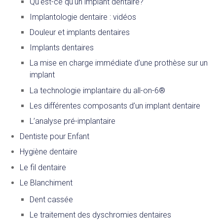
Qu'est-ce qu'un implant dentaire?
Implantologie dentaire : vidéos
Douleur et implants dentaires
Implants dentaires
La mise en charge immédiate d’une prothèse sur un
implant
La technologie implantaire du all-on-6®
Les différentes composants d’un implant dentaire
L’analyse pré-implantaire
Dentiste pour Enfant
Hygiène dentaire
Le fil dentaire
Le Blanchiment
Dent cassée
Le traitement des dyschromies dentaires