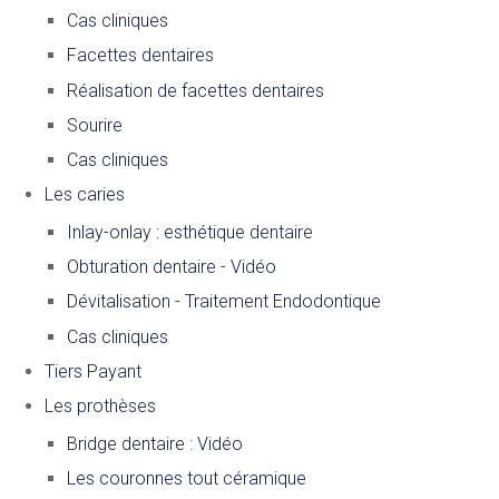
Cas cliniques
Facettes dentaires
Réalisation de facettes dentaires
Sourire
Cas cliniques
Les caries
Inlay-onlay : esthétique dentaire
Obturation dentaire - Vidéo
Dévitalisation - Traitement Endodontique
Cas cliniques
Tiers Payant
Les prothèses
Bridge dentaire : Vidéo
Les couronnes tout céramique